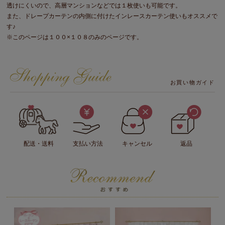
透けにくいので、高層マンションなどでは１枚使いも可能です。
また、ドレープカーテンの内側に付けたインレースカーテン使いもオススメで
す♪
※このページは１００×１０８のみのページです。
お買い物ガイド
配送・送料
支払い方法
キャンセル
返品