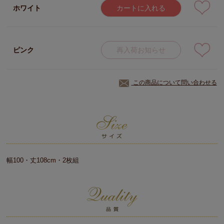
ホワイト
カートに入れる
ピンク
再入荷お知らせ
この商品について問い合わせる
幅100・丈108cm・2枚組