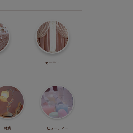
カーテン
雑貨
ビューティー