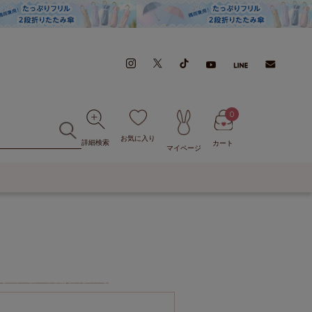
0
お気に入り
詳細検索
カート
マイページ