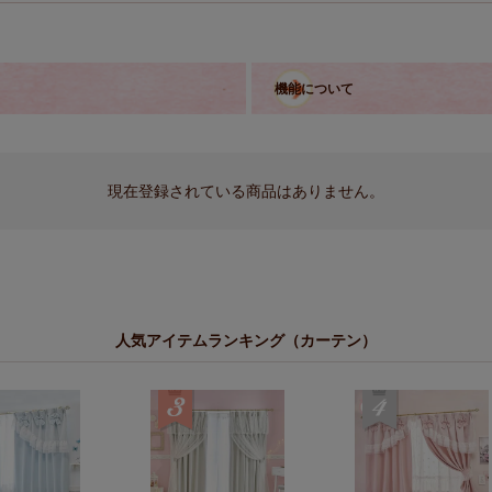
機能について
現在登録されている商品はありません。
人気アイテムランキング（カーテン）