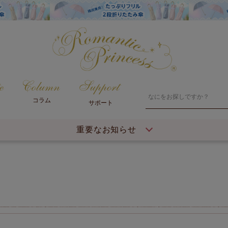
コラム
サポート
重要なお知らせ