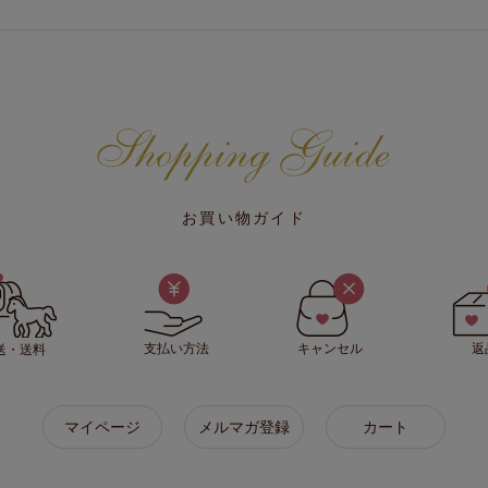
お買い物ガイド
支払い方法
キャンセル
返
送・送料
マイページ
メルマガ登録
カート