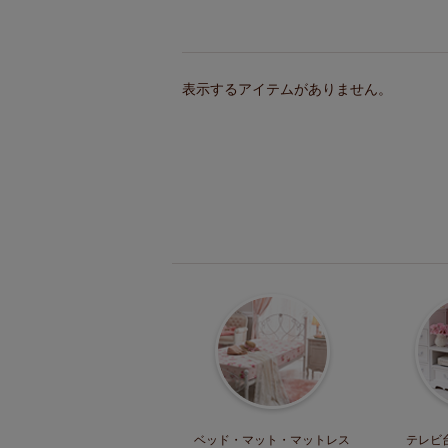
表示するアイテムがありません。
ベッド・マット
・マットレス
テレビ