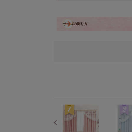
サイズの測り方