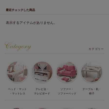
最近チェックした商品
表示するアイテムがありません。
カテゴリー
ベッド・マット
テレビ台・
ソファー・
テーブル・机・
・マットレス
テレビボード
ソファーベッド
椅子