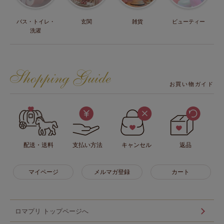
バス・トイレ・
玄関
雑貨
ビューティー
洗濯
お買い物ガイド
配送・送料
支払い方法
キャンセル
返品
マイページ
メルマガ登録
カート
ロマプリ トップページへ