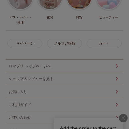
バス・トイレ・
玄関
雑貨
ビューティー
洗濯
マイページ
メルマガ登録
カート
ロマプリ トップページへ
ショップのレビューを見る
お気に入り
ご利用ガイド
お問い合わせ