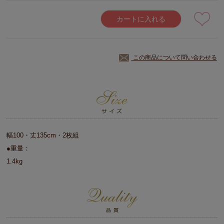
カートに入れる
この商品について問い合わせる
幅100・丈135cm・2枚組
●重量：
1.4kg