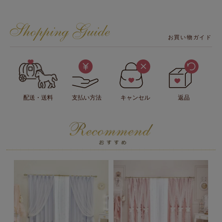
お買い物ガイド
配送・送料
支払い方法
キャンセル
返品