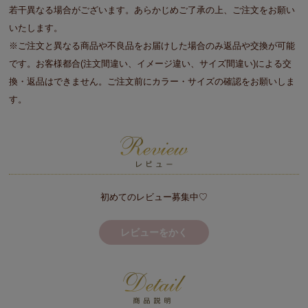
若干異なる場合がございます。あらかじめご了承の上、ご注文をお願い
いたします。
※ご注文と異なる商品や不良品をお届けした場合のみ返品や交換が可能
です。お客様都合(注文間違い、イメージ違い、サイズ間違い)による交
換・返品はできません。ご注文前にカラー・サイズの確認をお願いしま
す。
初めてのレビュー募集中♡
レビューをかく