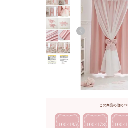
この商品の他のバ