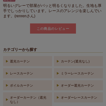
レビュー
明るいグレーで部屋がパッと明るくなりました。生地も厚
手でしっかりしています。レースのアレンジを楽しんでい
ます。(renrenさん)
この商品のレビュー
カテゴリーから探す
遮光カーテン
カーテン(遮光なし)
レースカーテン
ミラーレースカーテン
ボイルカーテン
オーダー遮光カーテン
オーダーカーテン（遮光
オーダーレースカーテン
なし）