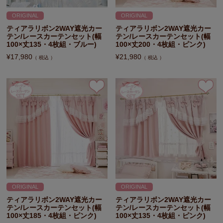
ORIGINAL
ORIGINAL
ティアラリボン2WAY遮光カー
ティアラリボン2WAY遮光カー
テン/レースカーテンセット(幅
テン/レースカーテンセット(幅
100×丈135・4枚組・ブルー)
100×丈200・4枚組・ピンク)
¥
17,980
¥
21,980
税込
税込
ORIGINAL
ORIGINAL
ティアラリボン2WAY遮光カー
ティアラリボン2WAY遮光カー
テン/レースカーテンセット(幅
テン/レースカーテンセット(幅
100×丈185・4枚組・ピンク)
100×丈135・4枚組・ピンク)