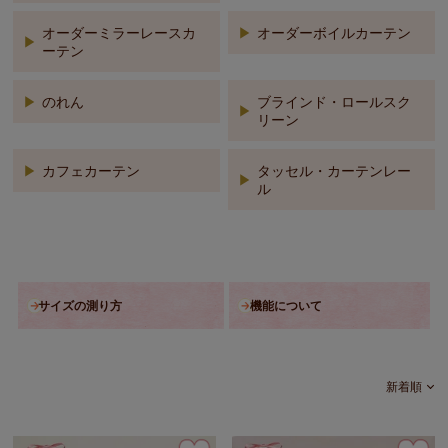
オーダーミラーレースカ
オーダーボイルカーテン
ーテン
のれん
ブラインド・ロールスク
リーン
カフェカーテン
タッセル・カーテンレー
ル
サイズの測り方
機能について
新着順