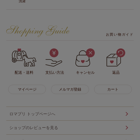
洗濯
お買い物ガイド
配送・送料
支払い方法
キャンセル
返品
マイページ
メルマガ登録
カート
ロマプリ トップページへ
ショップのレビューを見る