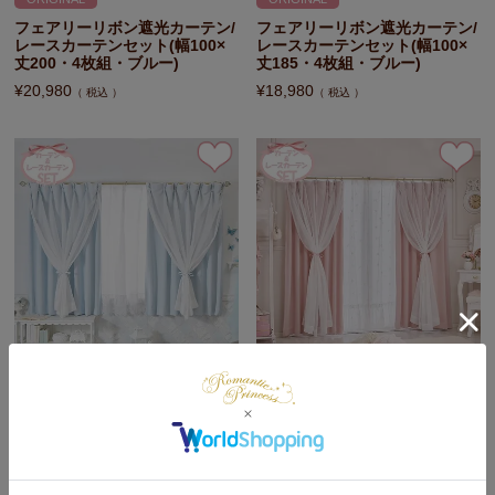
フェアリーリボン遮光カーテン/
フェアリーリボン遮光カーテン/
レースカーテンセット(幅100×
レースカーテンセット(幅100×
丈200・4枚組・ブルー)
丈185・4枚組・ブルー)
¥
20,980
¥
18,980
税込
税込
ORIGINAL
ORIGINAL
フェアリーリボン遮光カーテン/
フェアリーリボン遮光カーテン/
レースカーテンセット(幅100×
レースカーテンセット(幅100×
丈135・4枚組・ブルー)
丈200・4枚組・ピンク)
¥
15,980
¥
20,980
税込
税込