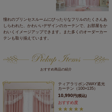
憧れのプリンセスルームにぴったりなフリルのたくさんあ
しらわれた、かわいいデザインのカーテンで、お部屋をか
わいくイメージアップできます。また多くのオーダーカー
テンも取り揃えています。
おすすめ商品の紹介
ティアラリボン2WAY遮光
カーテン（100×135）
10,990
円(税込)
おすすめ度