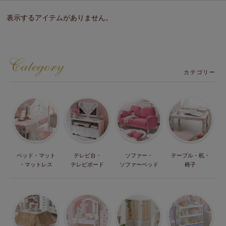
表示するアイテムがありません。
カテゴリー
ベッド・マット
テレビ台・
ソファー・
テーブル・机・
・マットレス
テレビボード
ソファーベッド
椅子