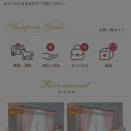
せていただきますのでご注意ください。
お買い物ガイド
配送・送料
支払い方法
キャンセル
返品