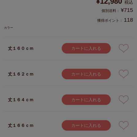
¥
12,980
税込
¥
715
118
獲得ポイント：
カラー
丈１６０ｃｍ
カートに入れる
丈１６２ｃｍ
カートに入れる
丈１６４ｃｍ
カートに入れる
丈１６６ｃｍ
カートに入れる