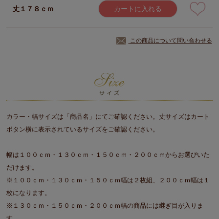
丈１７８ｃｍ
カートに入れる
この商品について問い合わせる
カラー・幅サイズは「商品名」にてご確認ください。丈サイズはカート
ボタン横に表示されているサイズをご確認ください。
幅は１００ｃｍ・１３０ｃｍ・１５０ｃｍ・２００ｃｍからお選びいた
だけます。
※１００ｃｍ・１３０ｃｍ・１５０ｃｍ幅は２枚組、２００ｃｍ幅は１
枚になります。
※１３０ｃｍ・１５０ｃｍ・２００ｃｍ幅の商品には継ぎ目が入りま
す。