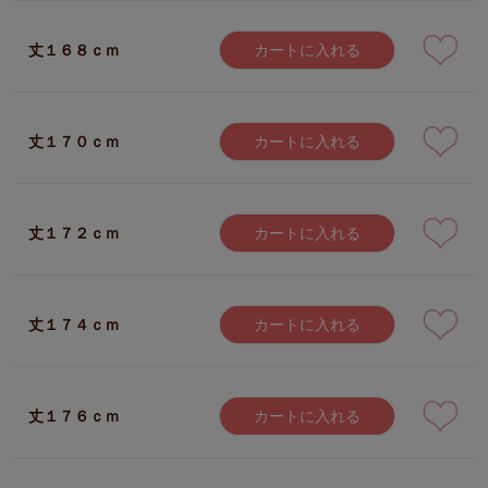
丈１６８ｃｍ
カートに入れる
丈１７０ｃｍ
カートに入れる
丈１７２ｃｍ
カートに入れる
丈１７４ｃｍ
カートに入れる
丈１７６ｃｍ
カートに入れる