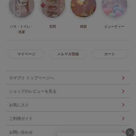
バス・トイレ・
玄関
雑貨
ビューティー
洗濯
マイページ
メルマガ登録
カート
ロマプリ トップページへ
ショップのレビューを見る
お気に入り
ご利用ガイド
お問い合わせ