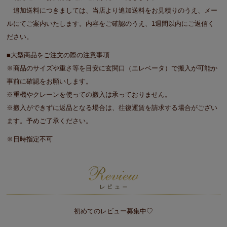
追加送料につきましては、当店より追加送料をお見積りのうえ、メー
ルにてご案内いたします。内容をご確認のうえ、1週間以内にご返信く
ださい。
■大型商品をご注文の際の注意事項
※商品のサイズや重さ等を目安に玄関口（エレベータ）で搬入が可能か
事前に確認をお願いします。
※重機やクレーンを使っての搬入は承っておりません。
※搬入ができずに返品となる場合は、往復運賃を請求する場合がござい
ます。予めご了承ください。
※日時指定不可
初めてのレビュー募集中♡