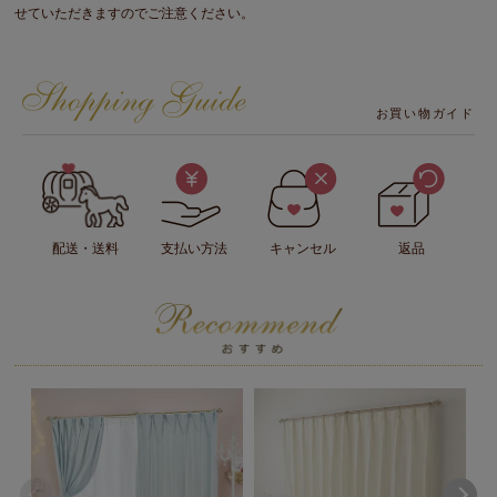
せていただきますのでご注意ください。
お買い物ガイド
配送・送料
支払い方法
キャンセル
返品