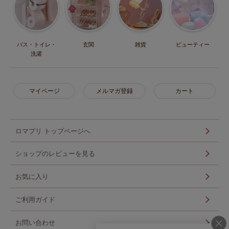
バス・トイレ・
玄関
雑貨
ビューティー
洗濯
マイページ
メルマガ登録
カート
ロマプリ トップページへ
ショップのレビューを見る
お気に入り
ご利用ガイド
お問い合わせ