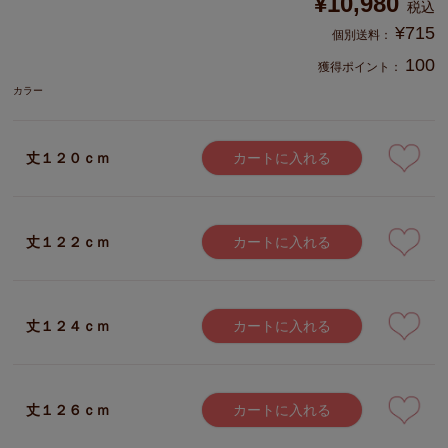
¥
10,980
税込
¥
715
100
獲得ポイント：
カラー
丈１２０ｃｍ
カートに入れる
丈１２２ｃｍ
カートに入れる
丈１２４ｃｍ
カートに入れる
丈１２６ｃｍ
カートに入れる