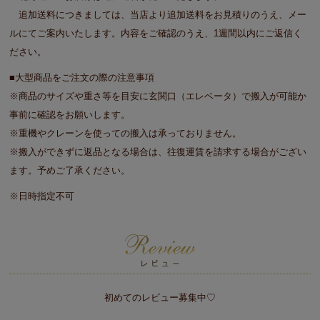
追加送料につきましては、当店より追加送料をお見積りのうえ、メー
ルにてご案内いたします。内容をご確認のうえ、1週間以内にご返信く
ださい。
■大型商品をご注文の際の注意事項
※商品のサイズや重さ等を目安に玄関口（エレベータ）で搬入が可能か
事前に確認をお願いします。
※重機やクレーンを使っての搬入は承っておりません。
※搬入ができずに返品となる場合は、往復運賃を請求する場合がござい
ます。予めご了承ください。
※日時指定不可
初めてのレビュー募集中♡