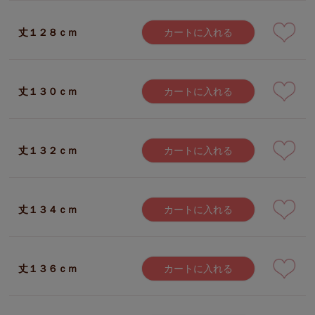
丈１２８ｃｍ
カートに入れる
丈１３０ｃｍ
カートに入れる
丈１３２ｃｍ
カートに入れる
丈１３４ｃｍ
カートに入れる
丈１３６ｃｍ
カートに入れる