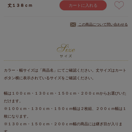
丈１３８ｃｍ
カートに入れる
この商品について問い合わせる
カラー・幅サイズは「商品名」にてご確認ください。丈サイズはカート
ボタン横に表示されているサイズをご確認ください。
幅は１００ｃｍ・１３０ｃｍ・１５０ｃｍ・２００ｃｍからお選びいた
だけます。
※１００ｃｍ・１３０ｃｍ・１５０ｃｍ幅は２枚組、２００ｃｍ幅は１
枚になります。
※１３０ｃｍ・１５０ｃｍ・２００ｃｍ幅の商品には継ぎ目が入りま
す。