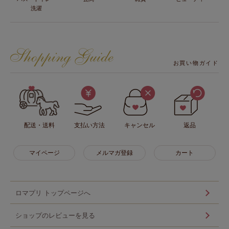
洗濯
お買い物ガイド
配送・送料
支払い方法
キャンセル
返品
マイページ
メルマガ登録
カート
ロマプリ トップページへ
ショップのレビューを見る