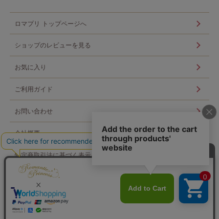
ロマプリ トップページへ
ショップのレビューを見る
お気に入り
ご利用ガイド
お問い合わせ
会社概要
特定商取引法に基づく表示
個人情報の取扱い
ログイン