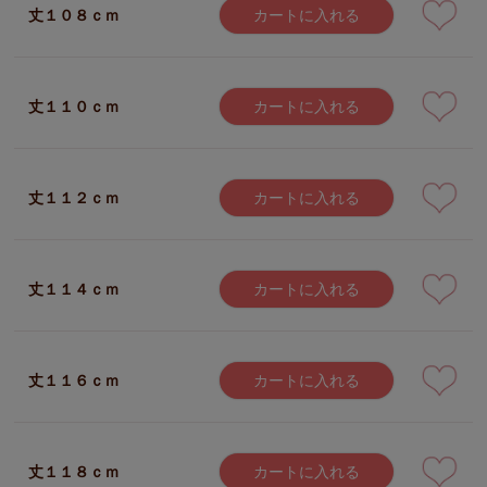
丈１０８ｃｍ
カートに入れる
丈１１０ｃｍ
カートに入れる
丈１１２ｃｍ
カートに入れる
丈１１４ｃｍ
カートに入れる
丈１１６ｃｍ
カートに入れる
丈１１８ｃｍ
カートに入れる