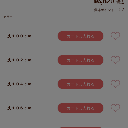
¥
6,820
税込
62
獲得ポイント：
カラー
丈１００ｃｍ
カートに入れる
丈１０２ｃｍ
カートに入れる
丈１０４ｃｍ
カートに入れる
丈１０６ｃｍ
カートに入れる