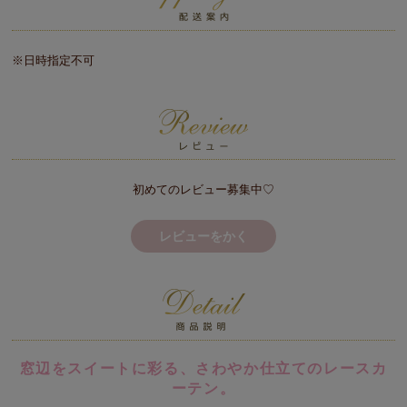
※日時指定不可
初めてのレビュー募集中♡
レビューをかく
窓辺をスイートに彩る、さわやか仕立てのレースカ
ーテン。