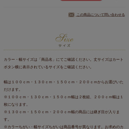
この商品について問い合わせる
カラー・幅サイズは「商品名」にてご確認ください。丈サイズはカート
ボタン横に表示されているサイズをご確認ください。
幅は１００ｃｍ・１３０ｃｍ・１５０ｃｍ・２００ｃｍからお選びいた
だけます。
※１００ｃｍ・１３０ｃｍ・１５０ｃｍ幅は２枚組、２００ｃｍ幅は１
枚になります。
※１３０ｃｍ・１５０ｃｍ・２００ｃｍ幅の商品には継ぎ目が入りま
す。
※カラーちがい・幅サイズちがいは商品番号が異なります。お求めのカ