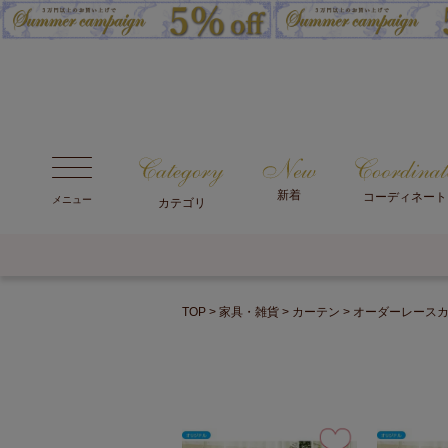
新着
コーディネート
メニュー
カテゴリ
TOP
家具・雑貨
カーテン
オーダーレース