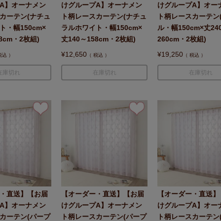
A】オーナメン
けグループA】オーナメン
けグループA】オー
カーテン(ナチュ
ト柄レースカーテン(ナチュ
ト柄レースカーテン
・幅150cm×
ラルホワイト・幅150cm×
ル・幅150cm×丈24
8cm・2枚組)
丈140～158cm・2枚組)
260cm・2枚組)
¥
12,650
¥
19,250
税込
税込
税込
在庫切れ
在庫切れ
在庫切れ
・直送】【お届
【オーダー・直送】【お届
【オーダー・直送】
A】オーナメン
けグループA】オーナメン
けグループA】オー
カーテン(パープ
ト柄レースカーテン(パープ
ト柄レースカーテン