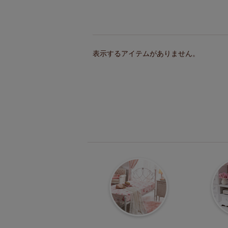
表示するアイテムがありません。