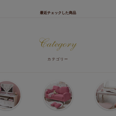
最近チェックした商品
カテゴリー