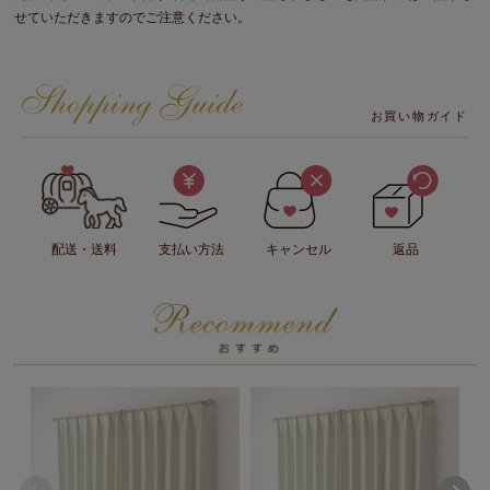
せていただきますのでご注意ください。
お買い物ガイド
配送・送料
支払い方法
キャンセル
返品