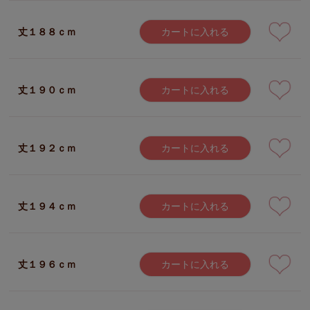
丈１８８ｃｍ
カートに入れる
丈１９０ｃｍ
カートに入れる
丈１９２ｃｍ
カートに入れる
丈１９４ｃｍ
カートに入れる
丈１９６ｃｍ
カートに入れる