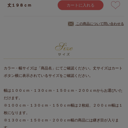
丈１９８ｃｍ
カートに入れる
この商品について問い合わせる
カラー・幅サイズは「商品名」にてご確認ください。丈サイズはカート
ボタン横に表示されているサイズをご確認ください。
幅は１００ｃｍ・１３０ｃｍ・１５０ｃｍ・２００ｃｍからお選びいた
だけます。
※１００ｃｍ・１３０ｃｍ・１５０ｃｍ幅は２枚組、２００ｃｍ幅は１
枚になります。
※１３０ｃｍ・１５０ｃｍ・２００ｃｍ幅の商品には継ぎ目が入りま
す。