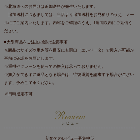
※北海道へのお届けは追加送料が発生いたします。
追加送料につきましては、当店より追加送料をお見積りのうえ、メー
ルにてご案内いたします。内容をご確認のうえ、1週間以内にご返信く
ださい。
■大型商品をご注文の際の注意事項
※商品のサイズや重さ等を目安に玄関口（エレベータ）で搬入が可能か
事前に確認をお願いします。
※重機やクレーンを使っての搬入は承っておりません。
※搬入ができずに返品となる場合は、往復運賃を請求する場合がござい
ます。予めご了承ください。
※日時指定不可
初めてのレビュー募集中♡