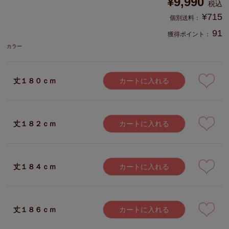
¥
9,990
税込
¥
715
91
獲得ポイント：
カラー
丈１８０ｃｍ
カートに入れる
丈１８２ｃｍ
カートに入れる
丈１８４ｃｍ
カートに入れる
丈１８６ｃｍ
カートに入れる