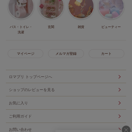
バス・トイレ・
玄関
雑貨
ビューティー
洗濯
マイページ
メルマガ登録
カート
ロマプリ トップページへ
ショップのレビューを見る
お気に入り
ご利用ガイド
お問い合わせ