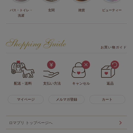
バス・トイレ・
玄関
雑貨
ビューティー
洗濯
お買い物ガイド
配送・送料
支払い方法
キャンセル
返品
マイページ
メルマガ登録
カート
ロマプリ トップページへ