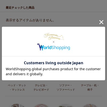
最近チェックした商品
表示するアイテムがありません。
カテゴリー
ベッド・マット
テレビ台・
ソファー・
テーブル・机・
・マットレス
テレビボード
ソファーベッド
椅子