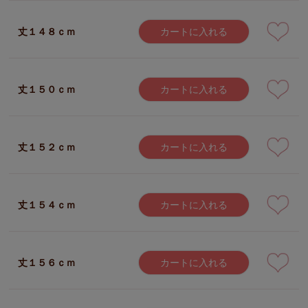
丈１４８ｃｍ
カートに入れる
丈１５０ｃｍ
カートに入れる
丈１５２ｃｍ
カートに入れる
丈１５４ｃｍ
カートに入れる
丈１５６ｃｍ
カートに入れる