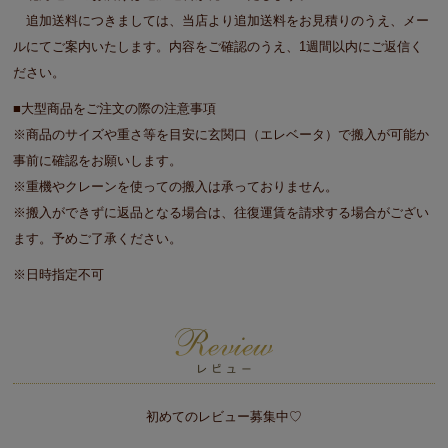
追加送料につきましては、当店より追加送料をお見積りのうえ、メー
ルにてご案内いたします。内容をご確認のうえ、1週間以内にご返信く
ださい。
■大型商品をご注文の際の注意事項
※商品のサイズや重さ等を目安に玄関口（エレベータ）で搬入が可能か
事前に確認をお願いします。
※重機やクレーンを使っての搬入は承っておりません。
※搬入ができずに返品となる場合は、往復運賃を請求する場合がござい
ます。予めご了承ください。
※日時指定不可
初めてのレビュー募集中♡