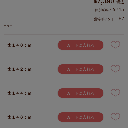
¥
7,390
税込
¥
715
67
獲得ポイント：
カラー
丈１４０ｃｍ
カートに入れる
丈１４２ｃｍ
カートに入れる
丈１４４ｃｍ
カートに入れる
丈１４６ｃｍ
カートに入れる