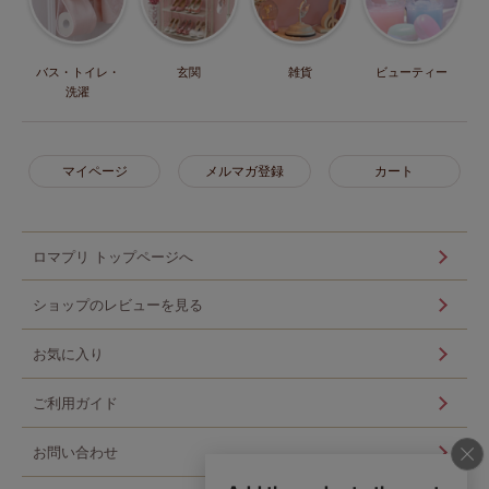
バス・トイレ・
玄関
雑貨
ビューティー
洗濯
マイページ
メルマガ登録
カート
ロマプリ トップページへ
ショップのレビューを見る
お気に入り
ご利用ガイド
お問い合わせ