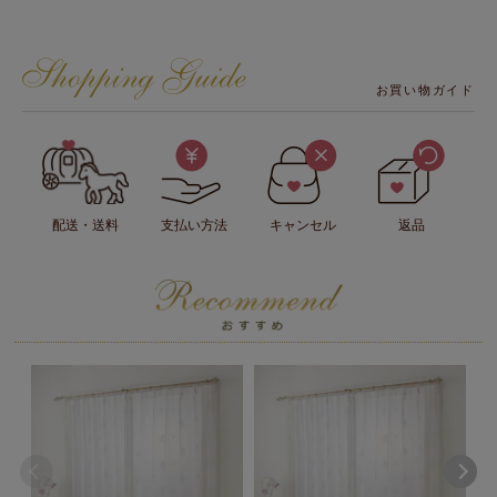
お買い物ガイド
配送・送料
支払い方法
キャンセル
返品