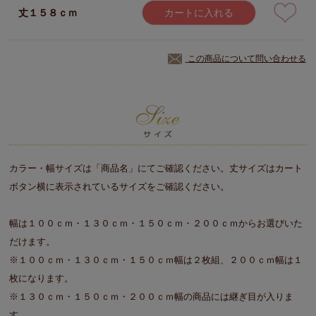
丈１５８ｃｍ
カートに入れる
この商品について問い合わせる
カラー・幅サイズは「商品名」にてご確認ください。丈サイズはカート
ボタン横に表示されているサイズをご確認ください。
幅は１００ｃｍ・１３０ｃｍ・１５０ｃｍ・２００ｃｍからお選びいた
だけます。
※１００ｃｍ・１３０ｃｍ・１５０ｃｍ幅は２枚組、２００ｃｍ幅は１
枚になります。
※１３０ｃｍ・１５０ｃｍ・２００ｃｍ幅の商品には継ぎ目が入りま
す。