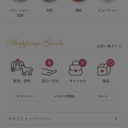
バス・トイレ・
玄関
雑貨
ビューティー
洗濯
お買い物ガイド
配送・送料
支払い方法
キャンセル
返品
マイページ
メルマガ登録
カート
ロマプリ トップページへ