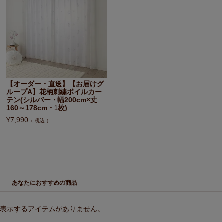
【オーダー・直送】【お届けグ
ループA】花柄刺繍ボイルカー
テン(シルバー・幅200cm×丈
160～178cm・1枚)
¥
7,990
税込
あなたにおすすめの商品
表示するアイテムがありません。