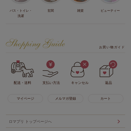
バス・トイレ・
玄関
雑貨
ビューティー
洗濯
お買い物ガイド
配送・送料
支払い方法
キャンセル
返品
マイページ
メルマガ登録
カート
ロマプリ トップページへ