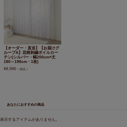
【オーダー・直送】【お届けグ
ループA】花柄刺繍ボイルカー
テン(シルバー・幅200cm×丈
180～198cm・1枚)
¥
8,990
税込
あなたにおすすめの商品
表示するアイテムがありません。