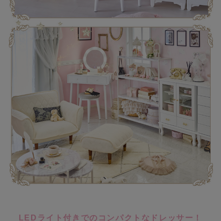
LEDライト付きでのコンパクトなドレッサー！