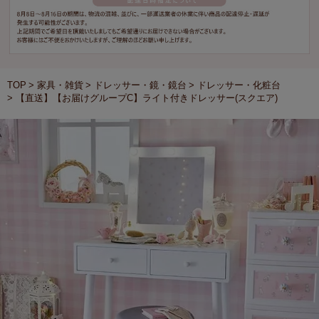
TOP
家具・雑貨
ドレッサー・鏡・鏡台
ドレッサー・化粧台
【直送】【お届けグループC】ライト付きドレッサー(スクエア)