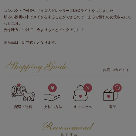
コンパクトで可愛いサイズのドレッサーにLEDライトをつけました！
明るい照明の中でメイクをすることができるので、まるで憧れの女優さんにな
った気分。
光を味方につけて、今よりもっとメイク上手に！
※商品は「組立式」となります。
お買い物ガイド
配送・送料
支払い方法
キャンセル
返品