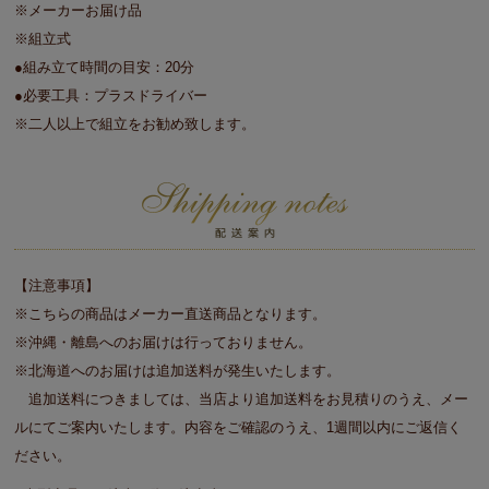
※メーカーお届け品
※組立式
●組み立て時間の目安：20分
●必要工具：プラスドライバー
※二人以上で組立をお勧め致します。
【注意事項】
※こちらの商品はメーカー直送商品となります。
※沖縄・離島へのお届けは行っておりません。
※北海道へのお届けは追加送料が発生いたします。
追加送料につきましては、当店より追加送料をお見積りのうえ、メー
ルにてご案内いたします。内容をご確認のうえ、1週間以内にご返信く
ださい。