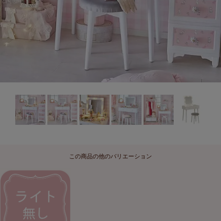
この商品の他のバリエーション