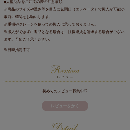
■大型商品をご注文の際の注意事項
※商品のサイズや重さ等を目安に玄関口（エレベータ）で搬入が可能か
事前に確認をお願いします。
※重機やクレーンを使っての搬入は承っておりません。
※搬入ができずに返品となる場合は、往復運賃を請求する場合がござい
ます。予めご了承ください。
※日時指定不可
初めてのレビュー募集中♡
レビューをかく