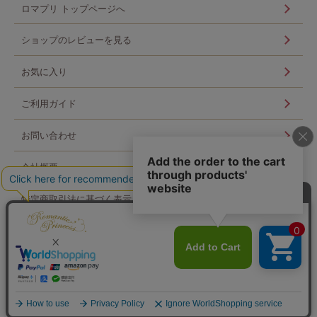
ロマプリ トップページへ
ショップのレビューを見る
お気に入り
ご利用ガイド
お問い合わせ
会社概要
特定商取引法に基づく表示
個人情報の取扱い
ログイン
Copyright © Scroll 360 co,ltd. All Rights Reserved