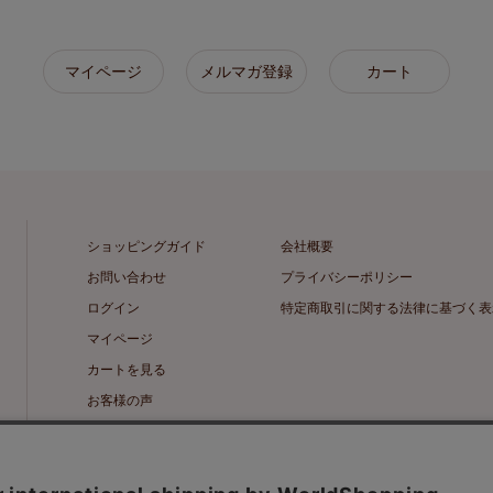
マイページ
メルマガ登録
カート
ショッピングガイド
会社概要
お問い合わせ
プライバシーポリシー
ログイン
特定商取引に関する法律に基づく表
マイページ
カートを見る
お客様の声
メルマガ登録・解除