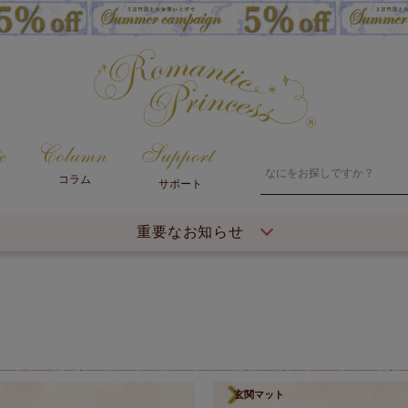
コラム
サポート
重要なお知らせ
玄関マット