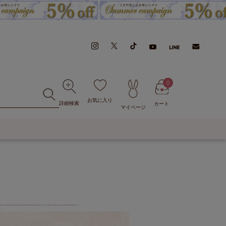
0
お気に入り
詳細検索
カート
マイページ