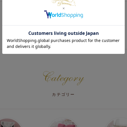
最近チェックした商品
カテゴリー