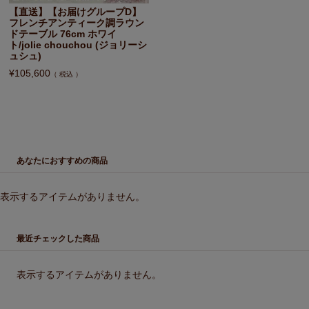
【直送】【お届けグループD】
フレンチアンティーク調ラウン
ドテーブル 76cm ホワイ
ト/jolie chouchou (ジョリーシ
ュシュ)
¥
105,600
税込
あなたにおすすめの商品
表示するアイテムがありません。
最近チェックした商品
表示するアイテムがありません。