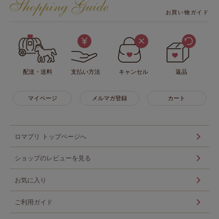
お買い物ガイド
配送・送料
支払い方法
キャンセル
返品
マイページ
メルマガ登録
カート
ロマプリ トップページへ
ショップのレビューを見る
お気に入り
ご利用ガイド