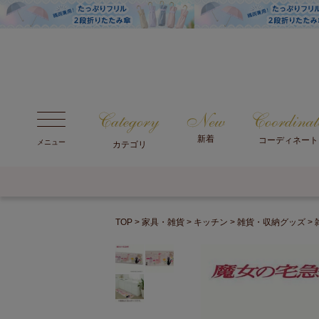
新着
コーディネート
メニュー
カテゴリ
TOP
家具・雑貨
キッチン
雑貨・収納グッズ