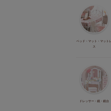
ベッド・マット
・マット
ス
ドレッサー・
鏡・鏡台