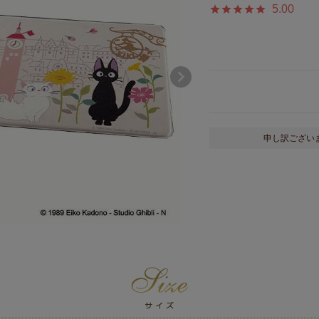
5.00
申し訳ござい