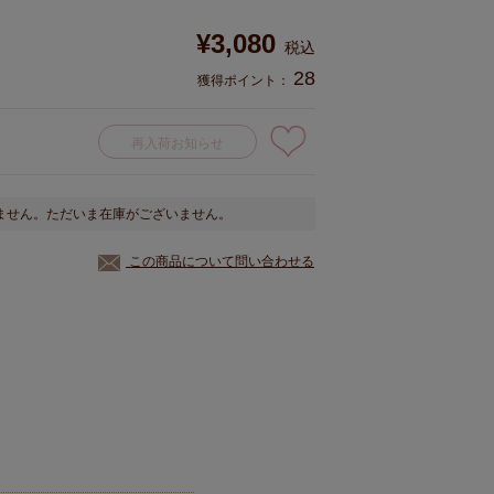
¥
3,080
税込
28
獲得ポイント：
再入荷お知らせ
ません。ただいま在庫がございません。
この商品について問い合わせる