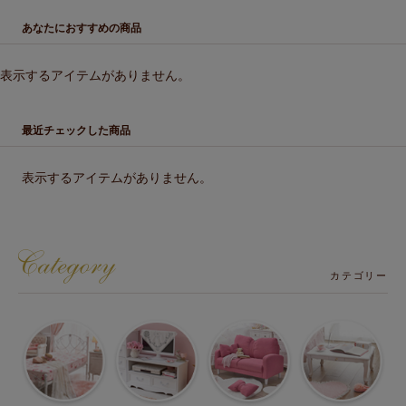
あなたにおすすめの商品
表示するアイテムがありません。
最近チェックした商品
表示するアイテムがありません。
カテゴリー