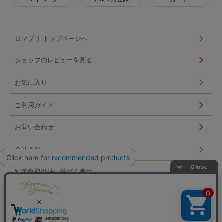
ロマプリ トップページへ
ショップのレビューを見る
お気に入り
ご利用ガイド
お問い合わせ
会社概要
特定商取引法に基づく表示
個人情報の取扱い
ログイン