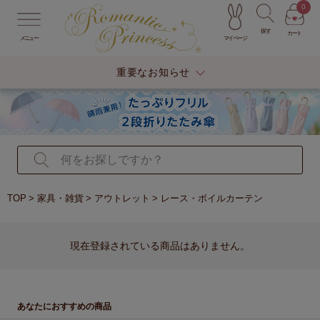
0
探す
カート
マイページ
メニュー
重要なお知らせ
TOP
家具・雑貨
アウトレット
レース・ボイルカーテン
現在登録されている商品はありません。
あなたにおすすめの商品