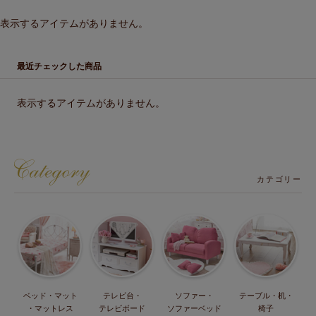
表示するアイテムがありません。
最近チェックした商品
表示するアイテムがありません。
カテゴリー
ベッド・マット
テレビ台・
ソファー・
テーブル・机・
・マットレス
テレビボード
ソファーベッド
椅子