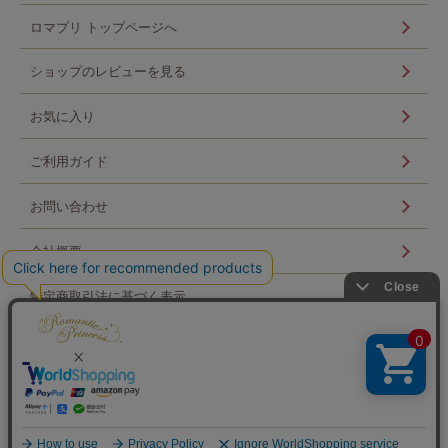
ロマプリ トップページへ
ショップのレビューを見る
お気に入り
ご利用ガイド
お問い合わせ
会社概要
特定商取引法に基づく表示
個人情報の取扱い
ログイン