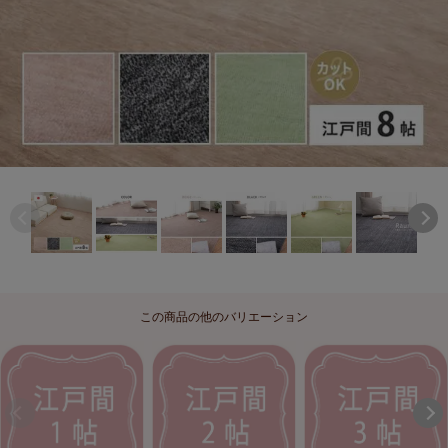
この商品の他のバリエーション