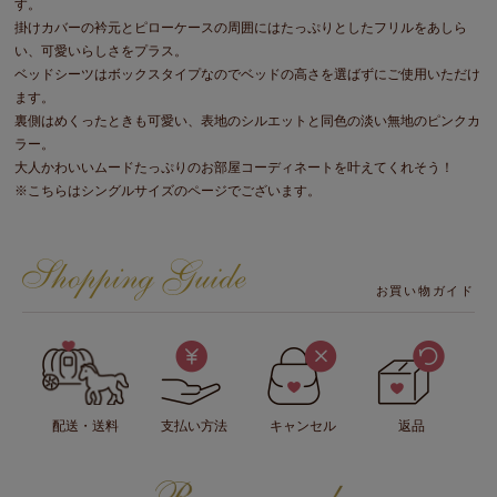
す。
掛けカバーの衿元とピローケースの周囲にはたっぷりとしたフリルをあしら
い、可愛いらしさをプラス。
ベッドシーツはボックスタイプなのでベッドの高さを選ばずにご使用いただけ
ます。
裏側はめくったときも可愛い、表地のシルエットと同色の淡い無地のピンクカ
ラー。
大人かわいいムードたっぷりのお部屋コーディネートを叶えてくれそう！
※こちらはシングルサイズのページでございます。
お買い物ガイド
配送・送料
支払い方法
キャンセル
返品