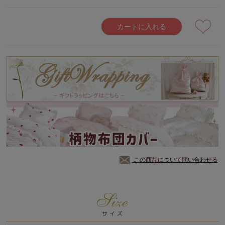
カートに入れる
この商品について問い合わせる