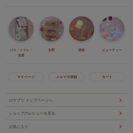
バス・トイレ・
玄関
雑貨
ビューティー
洗濯
マイページ
メルマガ登録
カート
ロマプリ トップページへ
ショップのレビューを見る
お気に入り