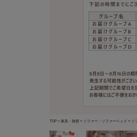
TOP
家具・雑貨
ソファー・ソファーベッド
ソ