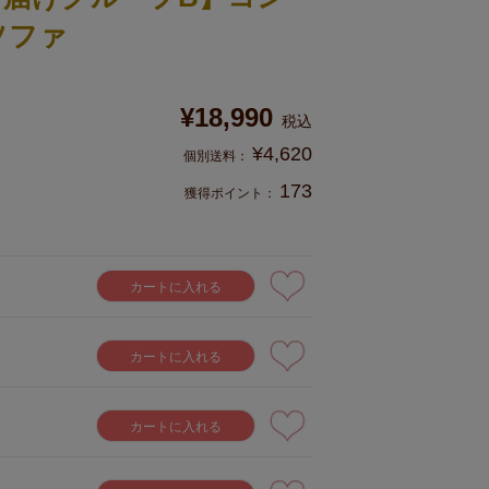
ソファ
¥
18,990
税込
¥
4,620
173
獲得ポイント：
カートに入れる
カートに入れる
カートに入れる