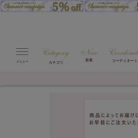
新着
コーディネート
メニュー
カテゴリ