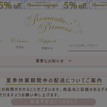
コラム
サポート
重要なお知らせ