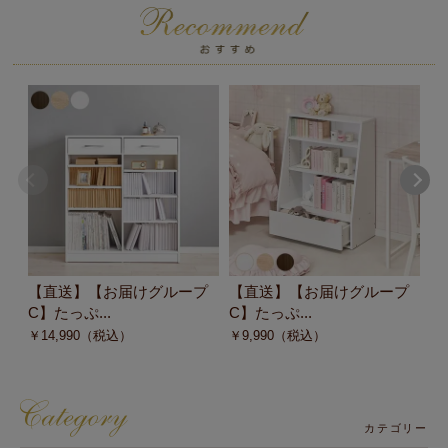
【直送】【お届けグループ
【直送】【お届けグループ
【
C】たっぷ...
C】たっぷ...
C
￥
14,990
（税込）
￥
9,990
（税込）
￥
カテゴリー