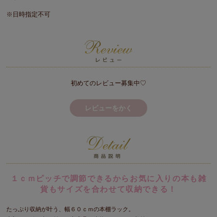
※日時指定不可
初めてのレビュー募集中♡
レビューをかく
１ｃｍピッチで調節できるからお気に入りの本も雑
貨もサイズを合わせて収納できる！
たっぷり収納が叶う、幅６０ｃｍの本棚ラック。