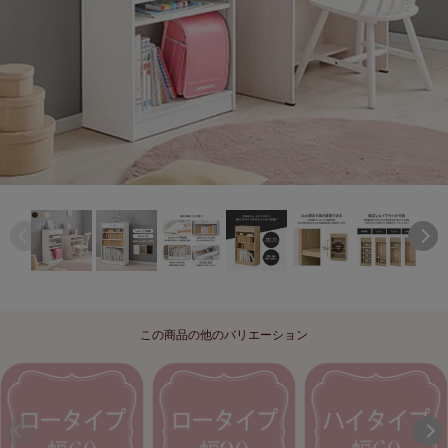
この商品の他のバリエーション