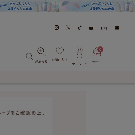
0
お気に入り
詳細検索
カート
マイページ