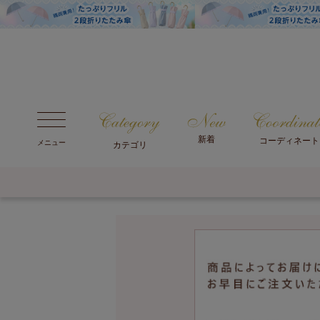
新着
コーディネート
メニュー
カテゴリ