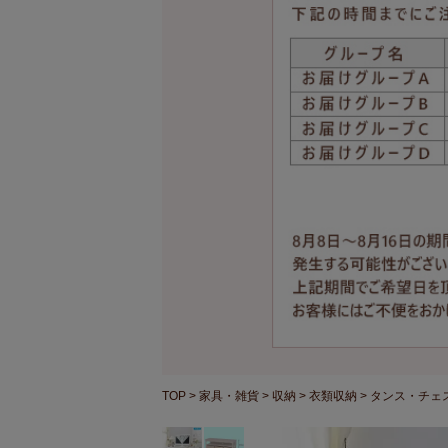
TOP
家具・雑貨
収納
衣類収納
タンス・チェ