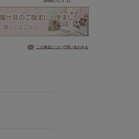
Soleil(ソレイユ)
この商品について問い合わせる