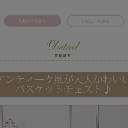
レビューをかく
レビューをみる