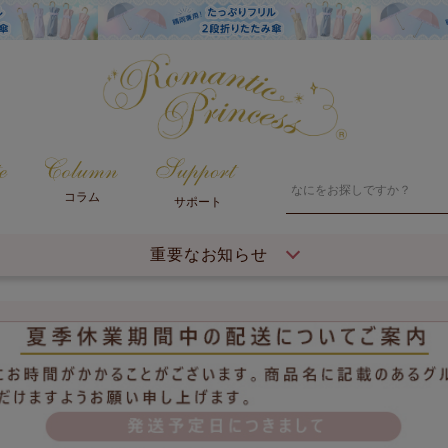
コラム
サポート
重要なお知らせ