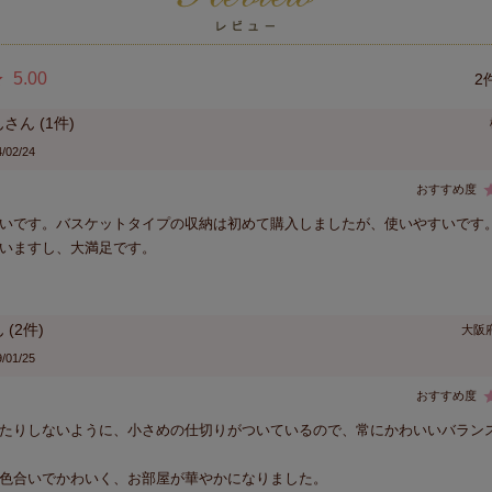
5.00
2
ん
1
/02/24
いです。バスケットタイプの収納は初めて購入しましたが、使いやすいです
いますし、大満足です。
2
大阪
/01/25
たりしないように、小さめの仕切りがついているので、常にかわいいバラン
色合いでかわいく、お部屋が華やかになりました。