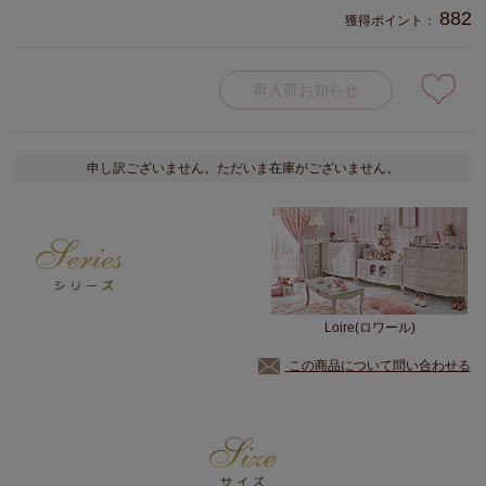
882
獲得ポイント：
再入荷お知らせ
申し訳ございません。ただいま在庫がございません。
Loire(ロワール)
この商品について問い合わせる