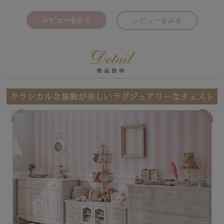
レビューをかく
レビューをみる