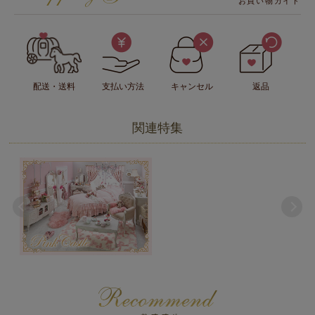
お買い物ガイド
配送・送料
支払い方法
キャンセル
返品
関連特集