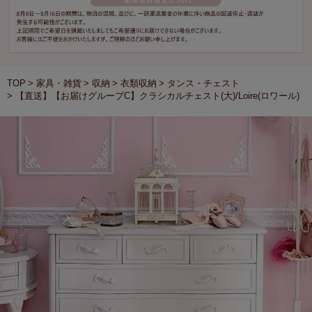
TOP
家具・雑貨
収納
衣類収納
タンス・チェスト
【直送】【お届けグループC】クラシカルチェスト(大)/Loire(ロワール)