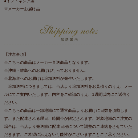
●インドネシア製
※メーカーお届け品
【注意事項】
※こちらの商品はメーカー直送商品となります。
※沖縄・離島へのお届けは行っておりません。
※北海道へのお届けは追加送料が発生いたします。
追加送料につきましては、当店より追加送料をお見積りのうえ、メー
ルにてご案内いたします。内容をご確認のうえ、1週間以内にご返信く
ださい。
※こちらの商品は一部地域にて通常商品よりお届けに日数を頂戴しま
す。また配達される曜日、時間帯が限定されます。対象地域のご注文の
場合は、当店より発送前に配達日程について調整のご連絡をさせていた
だきます。ご希望に沿えない可能性がございますことご了承ください。