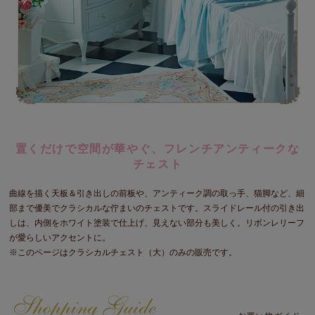
置くだけで空間が華やぐ、フレンチアンティークな
チェスト
曲線を描く天板＆引き出しの前板や、アンティーク調の取っ手、猫脚など、細
部まで優美でクラシカルな佇まいのチェストです。スライドレール付の引き出
しは、内側をホワイト塗装で仕上げ、見えない部分も美しく。リボンレリーフ
が愛らしいアクセントに。
※このページはクラシカルチェスト（大）のみの販売です。