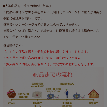
■大型商品をご注文の際の注意事項
※商品のサイズや重さ等を目安に玄関口（エレベータ）で搬入が可能か
事前に確認をお願いします。
※重機やクレーンを使っての搬入は承っておりません。
※搬入ができずに返品となる場合は、往復運賃を請求する場合がござい
ます。予めご了承ください。
※日時指定不可
【こちらの商品は搬入・梱包資材持ち帰りを行っております。】
※お部屋まで運び込みは可能ですが、組立は行いません。
※搬入経路に問題がある場合には、玄関先でのお渡しとなります。