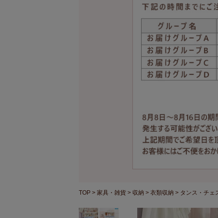
TOP
家具・雑貨
収納
衣類収納
タンス・チェ