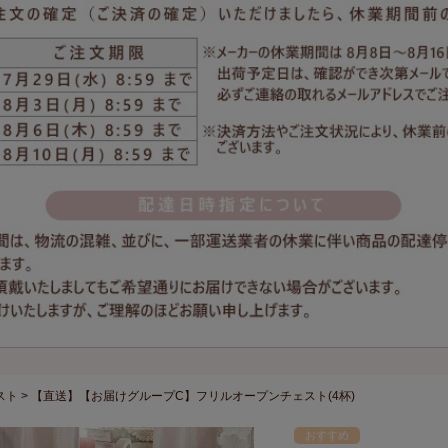
スト
【直送】【お届けグループC】フリルオープンチェスト(4杯)
おすすめ