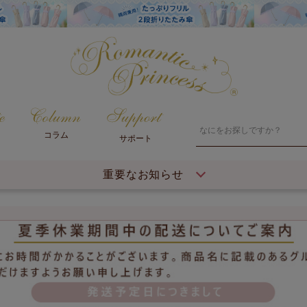
コラム
サポート
重要なお知らせ