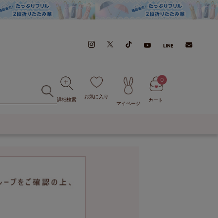
0
お気に入り
詳細検索
カート
マイページ