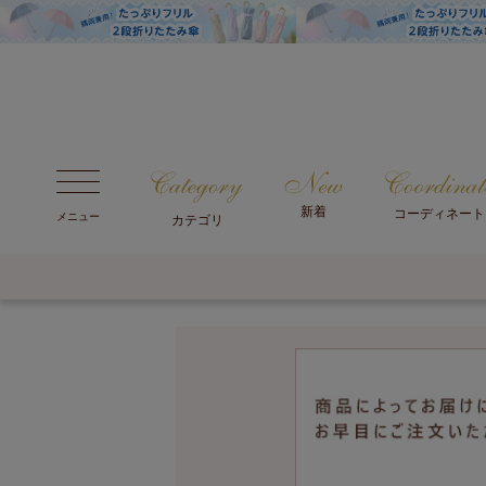
新着
コーディネート
メニュー
カテゴリ