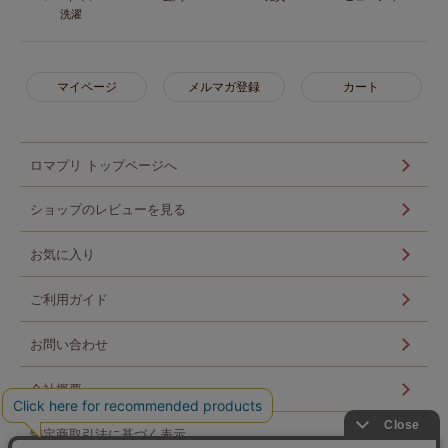
洗濯
マイページ
メルマガ登録
カート
ロマプリ トップページへ
ショップのレビューを見る
お気に入り
ご利用ガイド
お問い合わせ
会社概要
特定商取引法に基づく表示