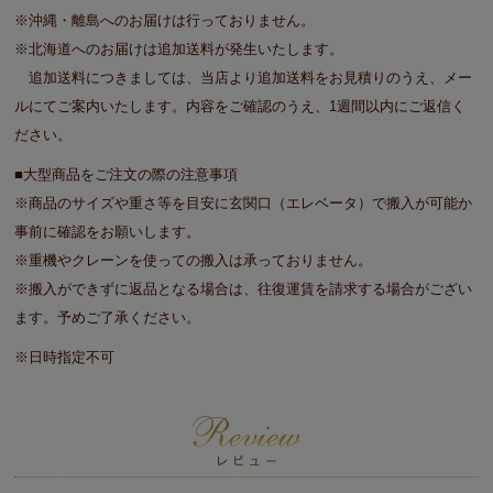
※沖縄・離島へのお届けは行っておりません。
※北海道へのお届けは追加送料が発生いたします。
追加送料につきましては、当店より追加送料をお見積りのうえ、メー
ルにてご案内いたします。内容をご確認のうえ、1週間以内にご返信く
ださい。
■大型商品をご注文の際の注意事項
※商品のサイズや重さ等を目安に玄関口（エレベータ）で搬入が可能か
事前に確認をお願いします。
※重機やクレーンを使っての搬入は承っておりません。
※搬入ができずに返品となる場合は、往復運賃を請求する場合がござい
ます。予めご了承ください。
※日時指定不可