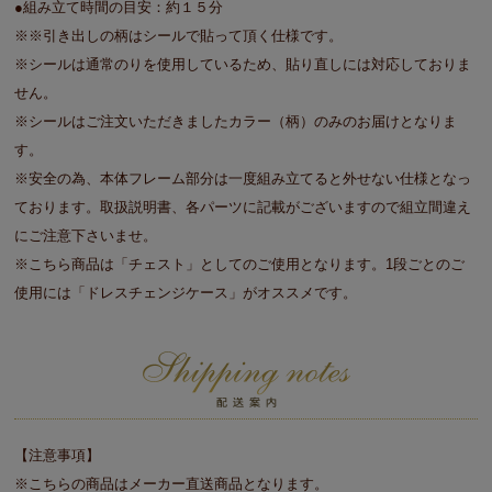
●組み立て時間の目安：約１５分
※※引き出しの柄はシールで貼って頂く仕様です。
※シールは通常のりを使用しているため、貼り直しには対応しておりま
せん。
※シールはご注文いただきましたカラー（柄）のみのお届けとなりま
す。
※安全の為、本体フレーム部分は一度組み立てると外せない仕様となっ
ております。取扱説明書、各パーツに記載がございますので組立間違え
にご注意下さいませ。
※こちら商品は「チェスト」としてのご使用となります。1段ごとのご
使用には「ドレスチェンジケース」がオススメです。
【注意事項】
※こちらの商品はメーカー直送商品となります。