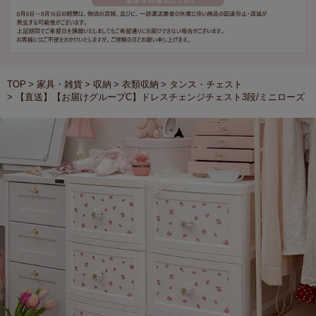
TOP
家具・雑貨
収納
衣類収納
タンス・チェスト
【直送】【お届けグループC】ドレスチェンジチェスト3段/ミニローズ