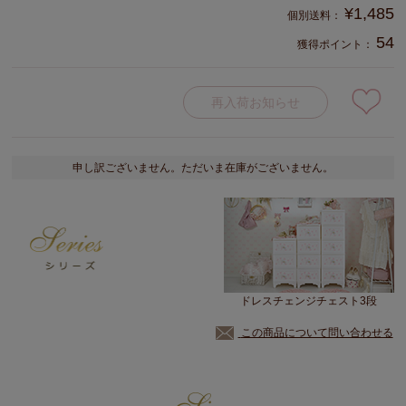
¥
1,485
54
獲得ポイント：
再入荷お知らせ
申し訳ございません。ただいま在庫がございません。
ドレスチェンジチェスト3段
この商品について問い合わせる