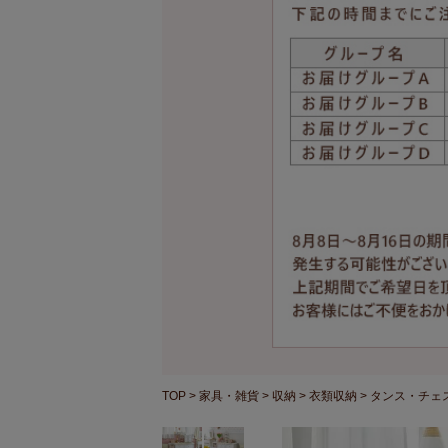
TOP
家具・雑貨
収納
衣類収納
タンス・チェ