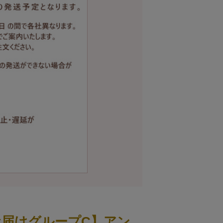
お届けグループC】アン