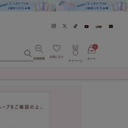
0
お気に入り
詳細検索
カート
マイページ