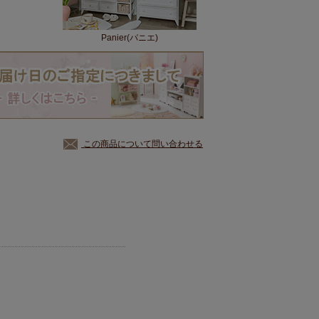
Panier(パニエ)
この商品について問い合わせる