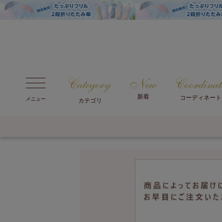
新着
コーディネート
メニュー
カテゴリ