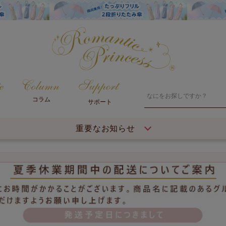
コラム
サポート
重要なお知らせ