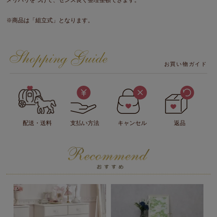
※商品は「組立式」となります。
お買い物ガイド
配送・送料
支払い方法
キャンセル
返品