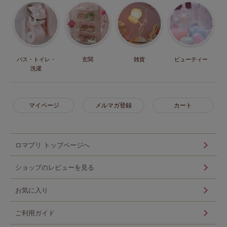
バス・トイレ・
玄関
雑貨
ビューティー
洗濯
マイページ
メルマガ登録
カート
ロマプリ トップページへ
ショップのレビューを見る
お気に入り
ご利用ガイド