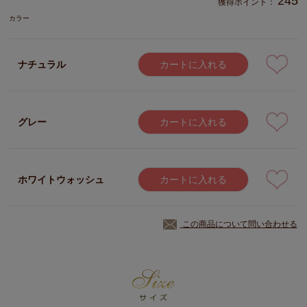
245
獲得ポイント：
カラー
ナチュラル
カートに入れる
グレー
カートに入れる
ホワイトウォッシュ
カートに入れる
この商品について問い合わせる