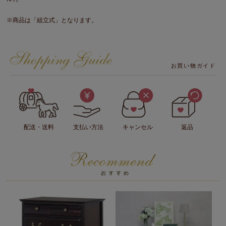
※商品は「組立式」となります。
お買い物ガイド
配送・送料
支払い方法
キャンセル
返品