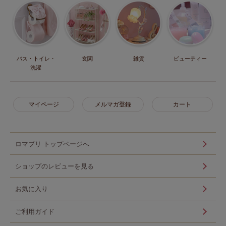
バス・トイレ・
玄関
雑貨
ビューティー
洗濯
マイページ
メルマガ登録
カート
ロマプリ トップページへ
ショップのレビューを見る
お気に入り
ご利用ガイド