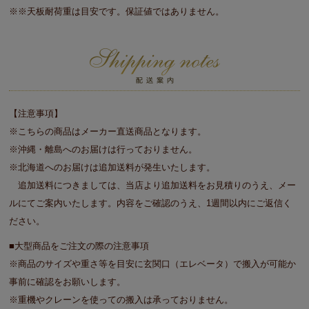
※※天板耐荷重は目安です。保証値ではありません。
【注意事項】
※こちらの商品はメーカー直送商品となります。
※沖縄・離島へのお届けは行っておりません。
※北海道へのお届けは追加送料が発生いたします。
追加送料につきましては、当店より追加送料をお見積りのうえ、メー
ルにてご案内いたします。内容をご確認のうえ、1週間以内にご返信く
ださい。
■大型商品をご注文の際の注意事項
※商品のサイズや重さ等を目安に玄関口（エレベータ）で搬入が可能か
事前に確認をお願いします。
※重機やクレーンを使っての搬入は承っておりません。