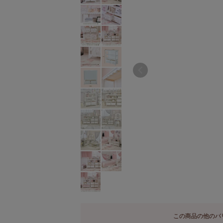
この商品の他のバ