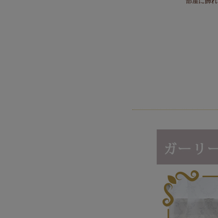
部屋に飾れ