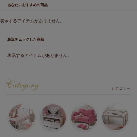
あなたにおすすめの商品
表示するアイテムがありません。
最近チェックした商品
表示するアイテムがありません。
カテゴリー