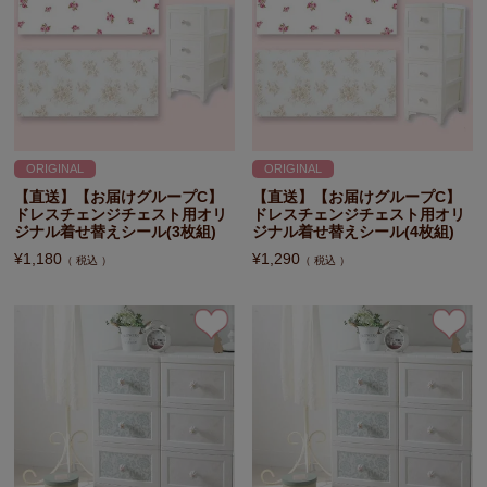
ORIGINAL
ORIGINAL
【直送】【お届けグループC】
【直送】【お届けグループC】
ドレスチェンジチェスト用オリ
ドレスチェンジチェスト用オリ
ジナル着せ替えシール(3枚組)
ジナル着せ替えシール(4枚組)
¥
1,180
¥
1,290
税込
税込