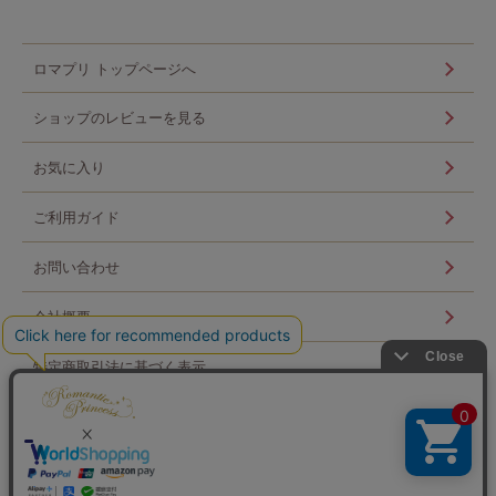
ロマプリ トップページへ
ショップのレビューを見る
お気に入り
ご利用ガイド
お問い合わせ
会社概要
特定商取引法に基づく表示
個人情報の取扱い
ログイン