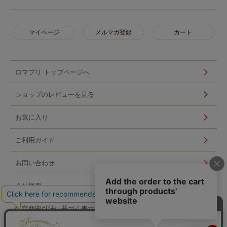
マイページ
メルマガ登録
カート
ロマプリ トップページへ
ショップのレビューを見る
お気に入り
ご利用ガイド
お問い合わせ
会社概要
特定商取引法に基づく表示