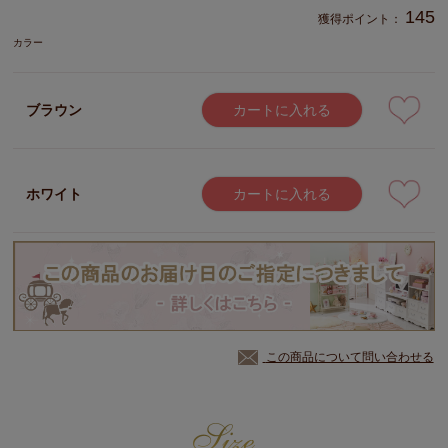
145
獲得ポイント：
カラー
ブラウン
カートに入れる
ホワイト
カートに入れる
この商品について問い合わせる