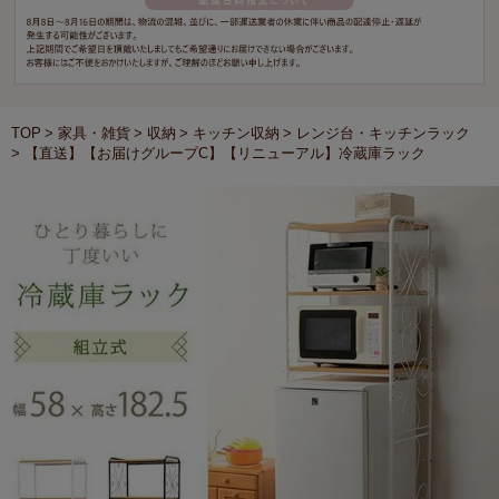
TOP
家具・雑貨
収納
キッチン収納
レンジ台・キッチンラック
【直送】【お届けグループC】【リニューアル】冷蔵庫ラック