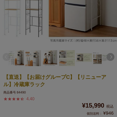
【直送】【お届けグループC】【リニューア
ル】冷蔵庫ラック
商品番号
84490
4.40
¥
15,990
税込
¥
946