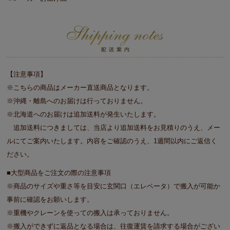
【注意事項】
※こちらの商品はメーカー直送商品となります。
※沖縄・離島へのお届けは行っておりません。
※北海道へのお届けは追加送料が発生いたします。
追加送料につきましては、当店より追加送料をお見積りのうえ、メー
ルにてご案内いたします。内容をご確認のうえ、1週間以内にご返信く
ださい。
■大型商品をご注文の際の注意事項
※商品のサイズや重さ等を目安に玄関口（エレベータ）で搬入が可能か
事前に確認をお願いします。
※重機やクレーンを使っての搬入は承っておりません。
※搬入ができずに返品となる場合は、往復運賃を請求する場合がござい