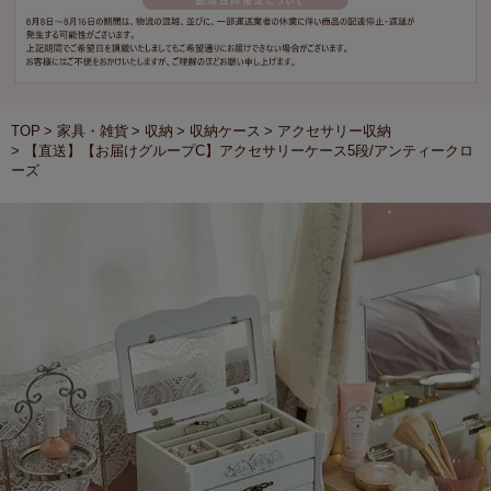
TOP
家具・雑貨
収納
収納ケース
アクセサリー収納
【直送】【お届けグループC】アクセサリーケース5段/アンティークロ
ーズ