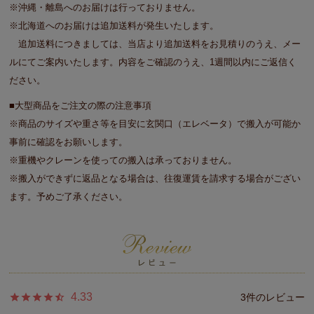
※沖縄・離島へのお届けは行っておりません。
※北海道へのお届けは追加送料が発生いたします。
追加送料につきましては、当店より追加送料をお見積りのうえ、メー
ルにてご案内いたします。内容をご確認のうえ、1週間以内にご返信く
ださい。
■大型商品をご注文の際の注意事項
※商品のサイズや重さ等を目安に玄関口（エレベータ）で搬入が可能か
事前に確認をお願いします。
※重機やクレーンを使っての搬入は承っておりません。
※搬入ができずに返品となる場合は、往復運賃を請求する場合がござい
ます。予めご了承ください。
4.33
3