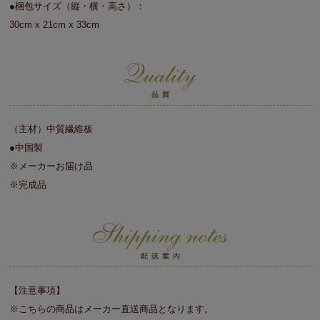
●梱包サイズ（縦・横・高さ）：
30cm x 21cm x 33cm
（主材）中質繊維板
●中国製
※メーカーお届け品
※完成品
【注意事項】
※こちらの商品はメーカー直送商品となります。