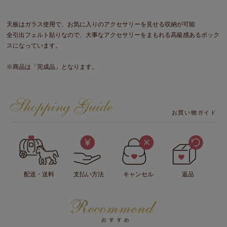
天板はガラス使用で、お気に入りのアクセサリーを見せる収納が可能
全引出フェルト貼りなので、大事なアクセサリーをまもれる高級感あるボック
スになっています。
※商品は「完成品」となります。
お買い物ガイド
配送・送料
支払い方法
キャンセル
返品