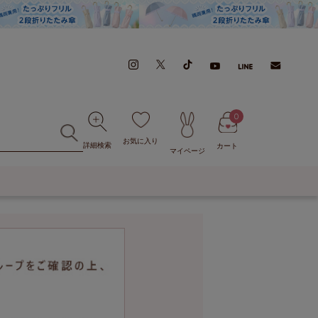
0
お気に入り
詳細検索
カート
マイページ