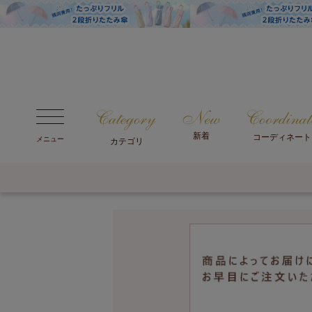
新着
コーディネート
メニュー
カテゴリ