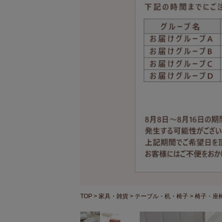
TOP
家具・雑貨
テーブル・机・椅子
椅子・座