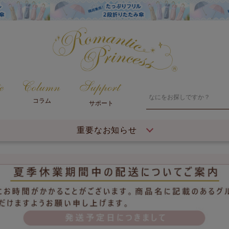
コラム
サポート
重要なお知らせ