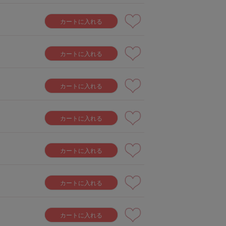
カートに入れる
カートに入れる
カートに入れる
カートに入れる
カートに入れる
カートに入れる
カートに入れる