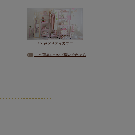
くすみダスティカラー
この商品について問い合わせる