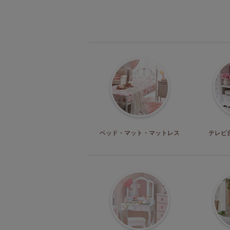
ベッド・マット
・マットレス
テレビ