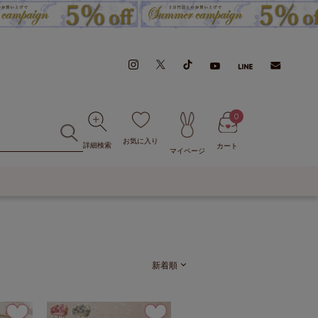
0
お気に入り
詳細検索
カート
マイページ
新着順