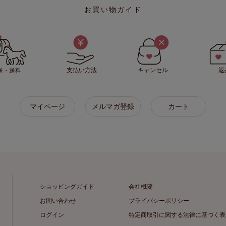
お買い物ガイド
支払い方法
キャンセル
返
送・送料
マイページ
メルマガ登録
カート
ショッピングガイド
会社概要
お問い合わせ
プライバシーポリシー
ログイン
特定商取引に関する法律に基づく表