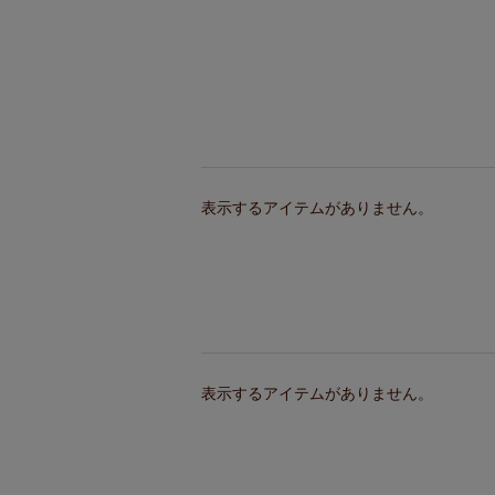
表示するアイテムがありません。
表示するアイテムがありません。