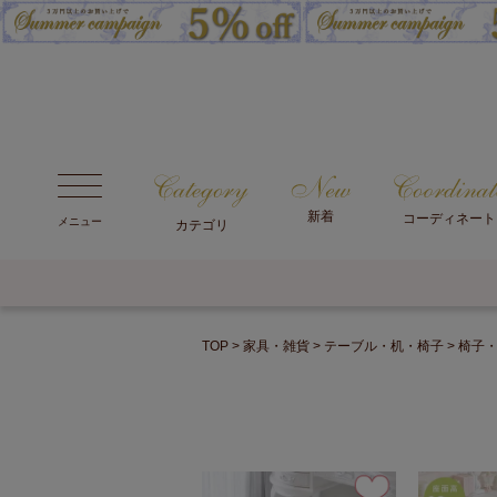
新着
コーディネート
メニュー
カテゴリ
TOP
家具・雑貨
テーブル・机・椅子
椅子