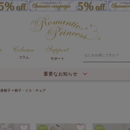
コラム
サポート
重要なお知らせ
・座椅子
椅子・イス・チェア