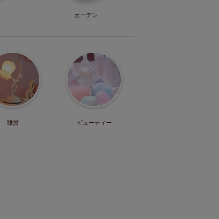
カーテン
雑貨
ビューティー