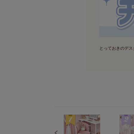
とっておきのデス