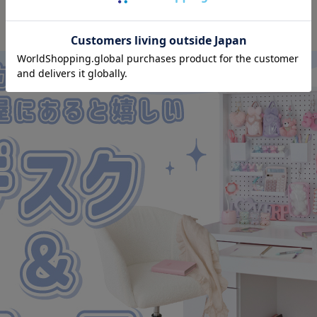
おすすめのコラム