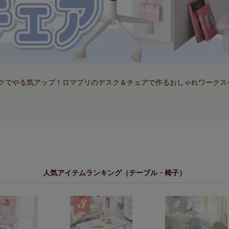
クでやる気アップ！ロマプリのデスク＆チェアで作るおしゃれワークス
人気アイテムランキング（テーブル・椅子）