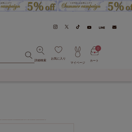
0
お気に入り
詳細検索
カート
マイページ