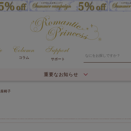
コラム
サポート
重要なお知らせ
・座椅子