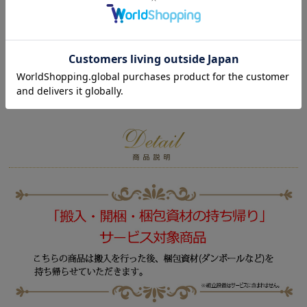
初めてのレビュー募集中♡
レビューをかく