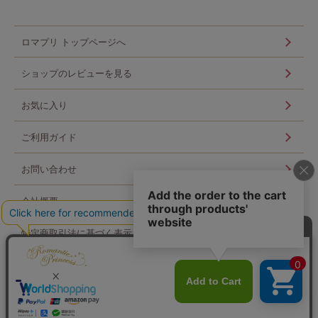
ロマプリ トップページへ
ショップのレビューを見る
お気に入り
ご利用ガイド
お問い合わせ
会社概要
特定商取引法に基づく表示
個人情報の取扱い
ログイン