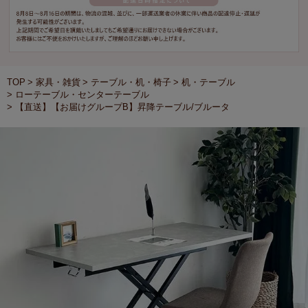
TOP
家具・雑貨
テーブル・机・椅子
机・テーブル
ローテーブル・センターテーブル
【直送】【お届けグループB】昇降テーブル/ブルータ