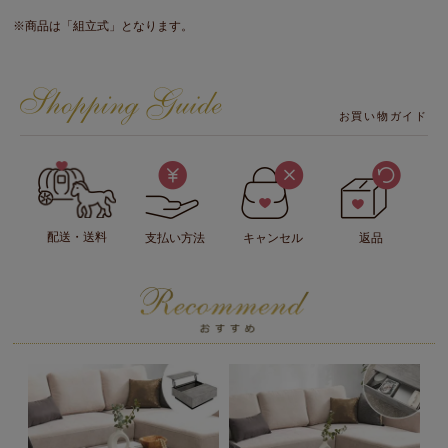
※商品は「組立式」となります。
お買い物ガイド
配送・送料
支払い方法
キャンセル
返品