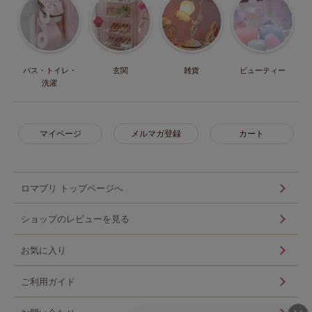
バス・トイレ・
玄関
雑貨
ビューティー
洗濯
マイページ
メルマガ登録
カート
ロマプリ トップページへ
ショップのレビューを見る
お気に入り
ご利用ガイド