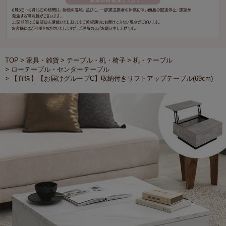
TOP
家具・雑貨
テーブル・机・椅子
机・テーブル
ローテーブル・センターテーブル
【直送】【お届けグループC】収納付きリフトアップテーブル(69cm)