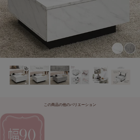
この商品の他のバリエーション