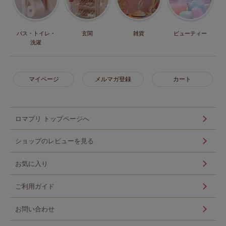
バス・トイレ・
玄関
雑貨
ビューティー
洗濯
マイページ
メルマガ登録
カート
ロマプリ トップページへ
ショップのレビューを見る
お気に入り
ご利用ガイド
お問い合わせ