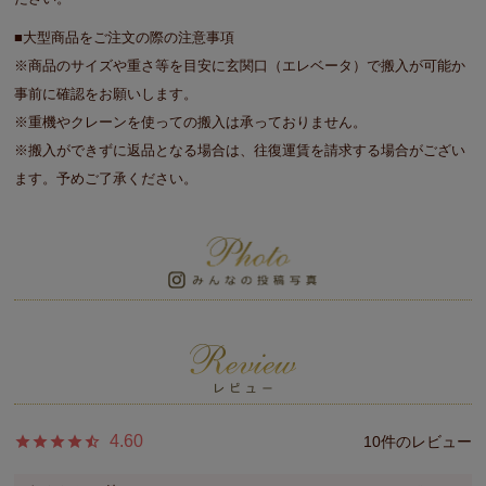
■大型商品をご注文の際の注意事項
※商品のサイズや重さ等を目安に玄関口（エレベータ）で搬入が可能か
事前に確認をお願いします。
※重機やクレーンを使っての搬入は承っておりません。
※搬入ができずに返品となる場合は、往復運賃を請求する場合がござい
ます。予めご了承ください。
4.60
10