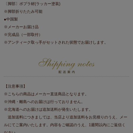
〔脚部〕ポプラ材(ラッカー塗装)
※脚部折りたたみ可能
●中国製
※メーカーお届け品
※完成品（一部取付）
※アンティーク取っ手がセットされた状態でお届けします。
【注意事項】
※こちらの商品はメーカー直送商品となります。
※沖縄・離島へのお届けは行っておりません。
※北海道へのお届けは追加送料が発生いたします。
追加送料につきましては、当店より追加送料をお見積りのうえ、メー
ルにてご案内いたします。内容をご確認のうえ、1週間以内にご返信く
ださい。