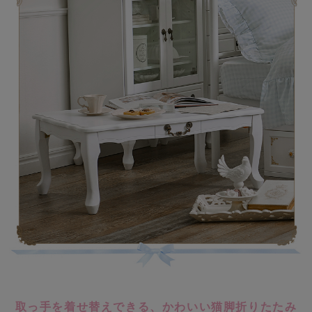
取っ手を着せ替えできる、かわいい猫脚折りたたみ