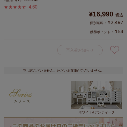
4.60
¥
16,990
税込
¥
2,497
154
獲得ポイント：
再入荷お知らせ
申し訳ございません。ただいま在庫がございません。
ホワイト&アンティーク