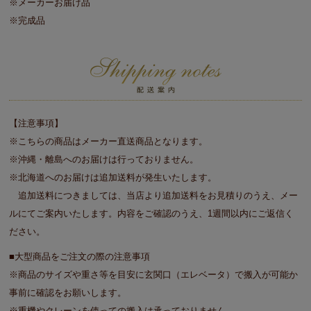
※メーカーお届け品
※完成品
【注意事項】
※こちらの商品はメーカー直送商品となります。
※沖縄・離島へのお届けは行っておりません。
※北海道へのお届けは追加送料が発生いたします。
追加送料につきましては、当店より追加送料をお見積りのうえ、メー
ルにてご案内いたします。内容をご確認のうえ、1週間以内にご返信く
ださい。
■大型商品をご注文の際の注意事項
※商品のサイズや重さ等を目安に玄関口（エレベータ）で搬入が可能か
事前に確認をお願いします。
※重機やクレーンを使っての搬入は承っておりません。