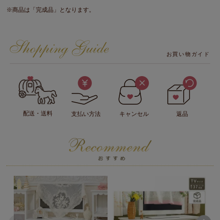
※商品は「完成品」となります。
お買い物ガイド
配送・送料
支払い方法
キャンセル
返品