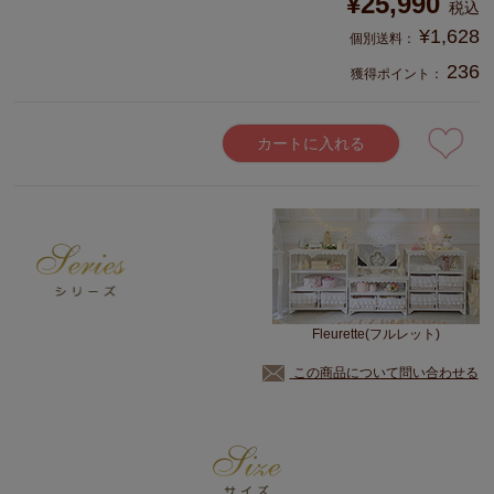
¥
25,990
税込
¥
1,628
236
獲得ポイント：
カートに入れる
Fleurette(フルレット)
この商品について問い合わせる