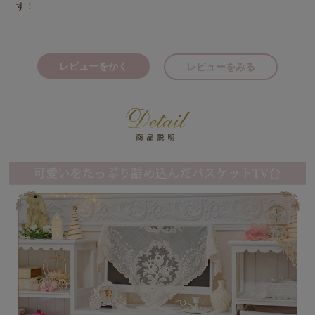
す！
レビューをかく
レビューをみる