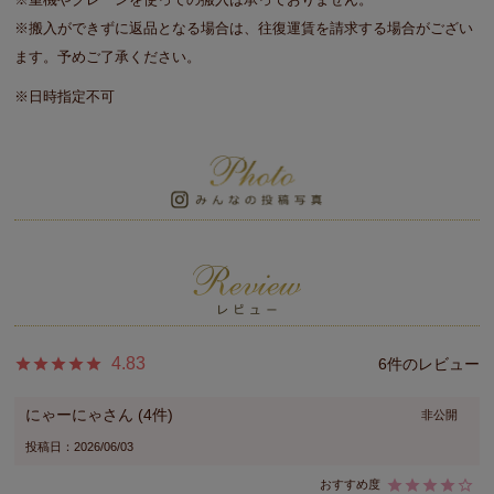
※搬入ができずに返品となる場合は、往復運賃を請求する場合がござい
ます。予めご了承ください。
※日時指定不可
4.83
6
にゃーにゃ
4
非公開
投稿日
2026/06/03