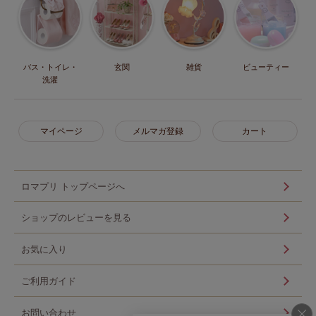
バス・トイレ・
玄関
雑貨
ビューティー
洗濯
マイページ
メルマガ登録
カート
ロマプリ トップページへ
ショップのレビューを見る
お気に入り
ご利用ガイド
お問い合わせ