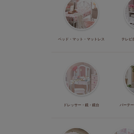
ベッド・マット
・マットレス
テレビ
ドレッサー・
鏡・鏡台
パーテー