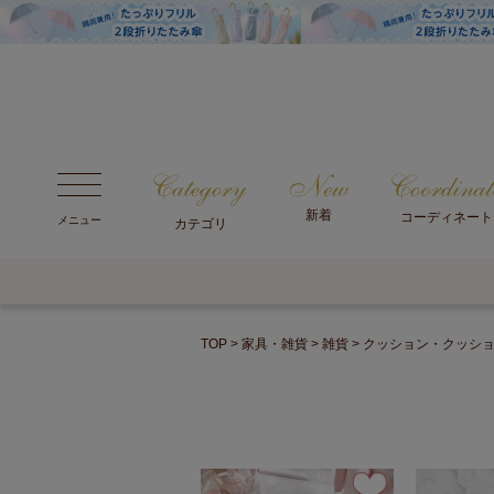
新着
コーディネート
メニュー
カテゴリ
TOP
家具・雑貨
雑貨
クッション・クッシ