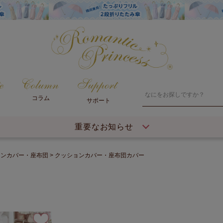
コラム
サポート
重要なお知らせ
ョンカバー・座布団
クッションカバー・座布団カバー