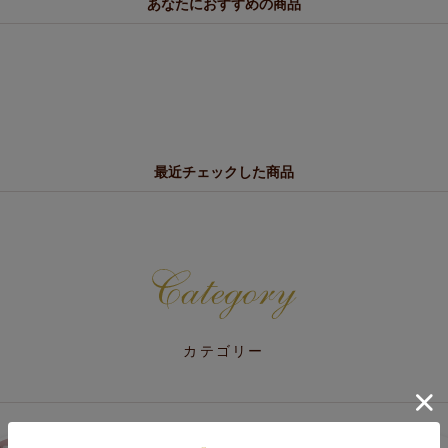
あなたにおすすめの商品
最近チェックした商品
カテゴリー