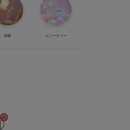
雑貨
ビューティー