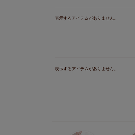
表示するアイテムがありません。
表示するアイテムがありません。