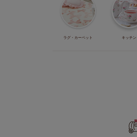
ラグ・
カーペット
キッチン