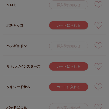
クロミ
再入荷お知らせ
ポチャッコ
カートに入れる
ハンギョドン
再入荷お知らせ
リトルツインスターズ
カートに入れる
タキシードサム
カートに入れる
バッドばつ丸
再入荷お知らせ