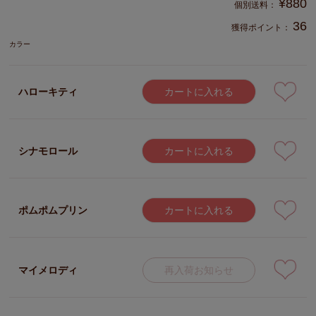
¥
880
36
獲得ポイント：
カラー
ハローキティ
カートに入れる
シナモロール
カートに入れる
ポムポムプリン
カートに入れる
マイメロディ
再入荷お知らせ