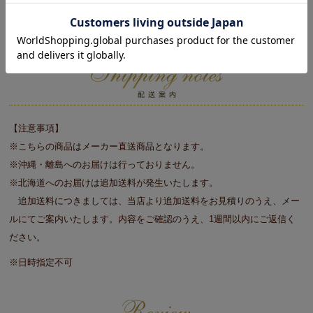
※メーカーお届け品
※完成品
【注意事項】
※こちらの商品はメーカー直送商品となります。
※沖縄・離島へのお届けは行っておりません。
※北海道へのお届けは追加送料が発生いたします。
追加送料につきましては、当店より追加送料をお見積りのうえ、メー
ルにてご案内いたします。内容をご確認のうえ、1週間以内にご返信く
ださい。
※日時指定不可