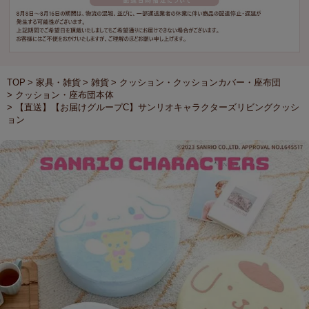
TOP
家具・雑貨
雑貨
クッション・クッションカバー・座布団
クッション・座布団本体
【直送】【お届けグループC】サンリオキャラクターズリビングクッシ
ョン