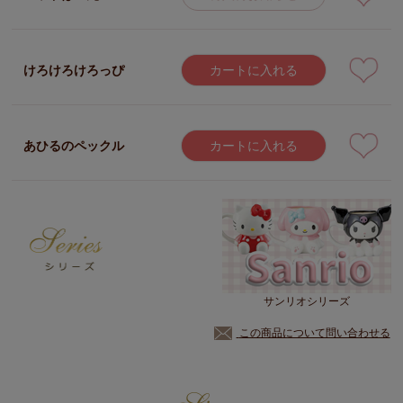
けろけろけろっぴ
カートに入れる
あひるのペックル
カートに入れる
サンリオシリーズ
この商品について問い合わせる