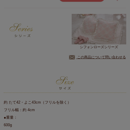
シフォンローズシリーズ
この商品について問い合わせる
約 たて42・よこ43cm（フリルを除く）
フリル幅：約 4cm
●重量：
600g