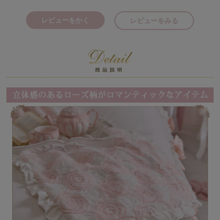
レビューをかく
レビューをみる