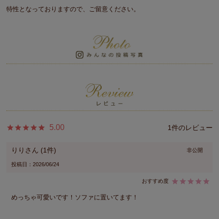
特性となっておりますので、ご留意ください。
5.00
1
りり
1
非公開
投稿日
2026/06/24
めっちゃ可愛いです！ソファに置いてます！