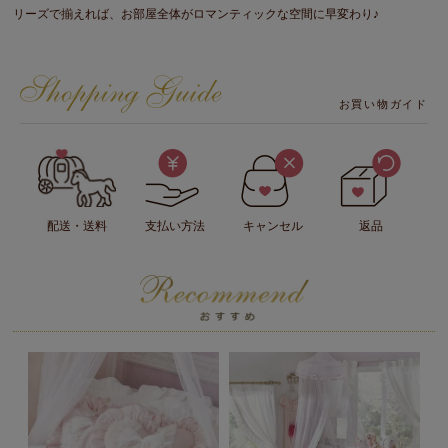
リーズで揃えれば、お部屋全体がロマンティックな空間に早変わり♪
お買い物ガイド
配送・送料
支払い方法
キャンセル
返品