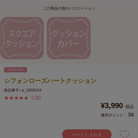
この商品の他のバリエーション
ORIGINAL
シフォンローズハートクッション
商品番号
r-p_0009264
5.00
¥
3,990
税込
36
獲得ポイント：
カートに入れる