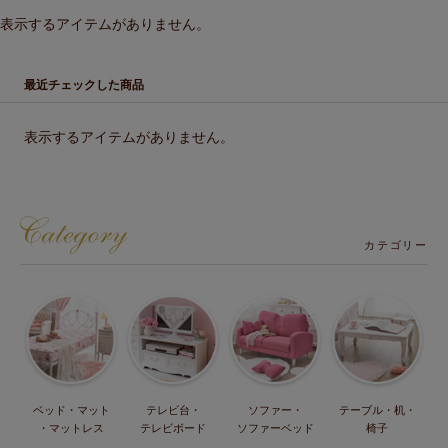
表示するアイテムがありません。
最近チェックした商品
表示するアイテムがありません。
カテゴリー
ベッド・マット
テレビ台・
ソファー・
テーブル・机・
・マットレス
テレビボード
ソファーベッド
椅子