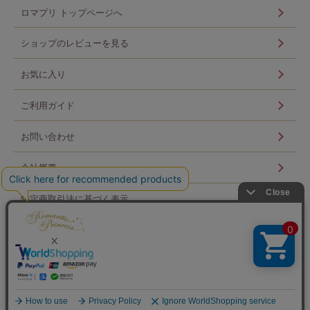
ロマプリ トップページへ
ショップのレビューを見る
お気に入り
ご利用ガイド
お問い合わせ
会社概要
特定商取引法に基づく表示
個人情報の取扱い
ログイン
Copyright © Scroll 360 co,ltd. All Rights Reserved